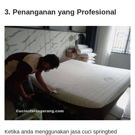
3. Penanganan yang Profesional
Ketika anda menggunakan jasa cuci springbed