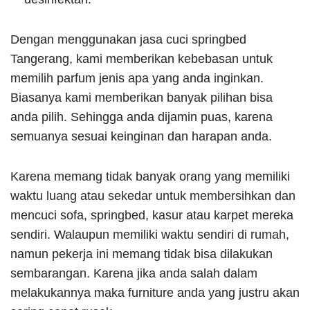
Dengan menggunakan jasa cuci springbed
Tangerang, kami memberikan kebebasan untuk
memilih parfum jenis apa yang anda inginkan.
Biasanya kami memberikan banyak pilihan bisa
anda pilih. Sehingga anda dijamin puas, karena
semuanya sesuai keinginan dan harapan anda.
Karena memang tidak banyak orang yang memiliki
waktu luang atau sekedar untuk membersihkan dan
mencuci sofa, springbed, kasur atau karpet mereka
sendiri. Walaupun memiliki waktu sendiri di rumah,
namun pekerja ini memang tidak bisa dilakukan
sembarangan. Karena jika anda salah dalam
melakukannya maka furniture anda yang justru akan