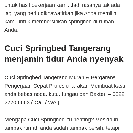
untuk hasil pekerjaan kami. Jadi rasanya tak ada
lagi yang perlu dikhawatirkan jika Anda memilih
kami untuk membersihkan springbed di rumah
Anda.
Cuci Springbed Tangerang
menjamin tidur Anda nyenyak
Cuci Springbed Tangerang Murah & Bergaransi
Pengerjaan Cepat Profesional akan Membuat kasur
anda bebas noda, kutu, tungau dan Bakteri – 0822
2220 6663 ( Call / WA ).
Mengapa Cuci Springbed itu penting? Meskipun
tampak rumah anda sudah tampak bersih, tetapi