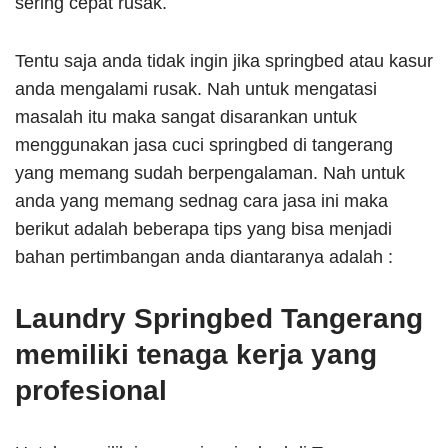
sering cepat rusak.
Tentu saja anda tidak ingin jika springbed atau kasur
anda mengalami rusak. Nah untuk mengatasi
masalah itu maka sangat disarankan untuk
menggunakan jasa cuci springbed di tangerang
yang memang sudah berpengalaman. Nah untuk
anda yang memang sednag cara jasa ini maka
berikut adalah beberapa tips yang bisa menjadi
bahan pertimbangan anda diantaranya adalah :
Laundry Springbed Tangerang
memiliki tenaga kerja yang
profesional