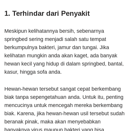
1. Terhindar dari Penyakit
Meskipun kelihatannya bersih, sebenarnya
springbed sering menjadi salah satu tempat
berkumpulnya bakteri, jamur dan tungai. Jika
kelihatan mungkin anda akan kaget, ada banyak
hewan kecil yang hidup di dalam springbed, bantal,
kasur, hingga sofa anda.
Hewan-hewan tersebut sangat cepat berkembang
biak tanpa sepengetahuan anda. Untuk itu, penting
mencucinya untuk mencegah mereka berkembang
biak. Karena, jika hewan-hewan usil tersebut sudah
beranak pinak, maka akan menyebabkan
banyaknya virus maupun bakteri yang bisa