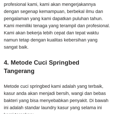
profesional kami, kami akan mengerjakannya
dengan segenap kemampuan, berbekal ilmu dan
pengalaman yang kami dapatkan puluhan tahun.
Kami memiliki tenaga yang terampil dan profesional.
Kami akan bekerja lebih cepat dan tepat waktu
namun tetap dengan kualitas kebersihan yang
sangat baik.
4. Metode Cuci Springbed
Tangerang
Metode cuci springbed kami adalah yang terbaik,
kasur anda akan menjadi bersih, wangi dan bebas
bakteri yang bisa menyebabkan penyakit. Di bawah
ini adalah standar laundry kasur yang selama ini