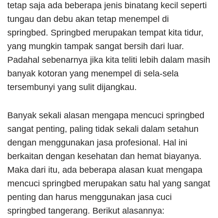
tetap saja ada beberapa jenis binatang kecil seperti
tungau dan debu akan tetap menempel di
springbed. Springbed merupakan tempat kita tidur,
yang mungkin tampak sangat bersih dari luar.
Padahal sebenarnya jika kita teliti lebih dalam masih
banyak kotoran yang menempel di sela-sela
tersembunyi yang sulit dijangkau.
Banyak sekali alasan mengapa mencuci springbed
sangat penting, paling tidak sekali dalam setahun
dengan menggunakan jasa profesional. Hal ini
berkaitan dengan kesehatan dan hemat biayanya.
Maka dari itu, ada beberapa alasan kuat mengapa
mencuci springbed merupakan satu hal yang sangat
penting dan harus menggunakan jasa cuci
springbed tangerang. Berikut alasannya: