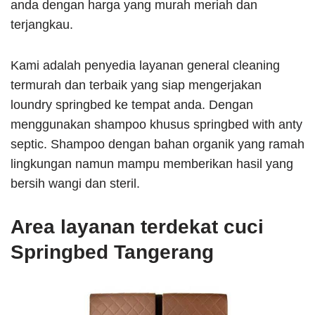
anda dengan harga yang murah meriah dan
terjangkau.
Kami adalah penyedia layanan general cleaning
termurah dan terbaik yang siap mengerjakan
loundry springbed ke tempat anda. Dengan
menggunakan shampoo khusus springbed with anty
septic. Shampoo dengan bahan organik yang ramah
lingkungan namun mampu memberikan hasil yang
bersih wangi dan steril.
Area layanan terdekat cuci
Springbed Tangerang