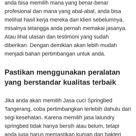
anda bisa memilih mana yang benar-benar
profesional dan mana yang abal-abal, anda bisa
melihat hasil kerja mereka dari klien sebelumnya,
misalnya tetangga anda pernah memakai jasanya.
Atau lihat ulasan dan testimoni yang sudah
diberikan. Dengan demikian akan lebih mudah
menjadi bahan pertimbangan untuk anda.
Pastikan menggunakan peralatan
yang berstandar kualitas terbaik
Jika anda akan memilih Jasa cuci Springbed
Tangerang, coba pertimbangkan terlebih dahulu dari
segi kesehatan. Karena memilih jasa lalundry
springbed tidak hanya bersih atau belum, tetapi
anda juga harus memastikan kuman dan bakteri