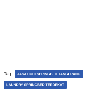
Tag:
JASA CUCI SPRINGBED TANGERANG
LAUNDRY SPRINGBED TERDEKAT