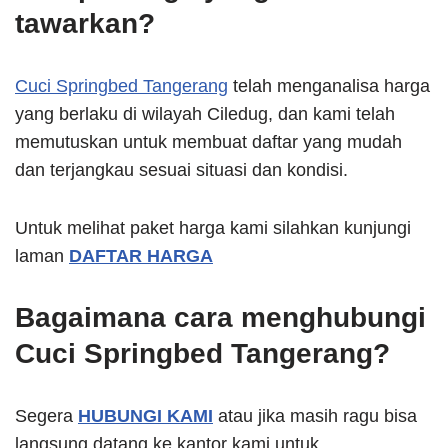
tawarkan?
Cuci Springbed Tangerang
telah menganalisa harga
yang berlaku di wilayah Ciledug, dan kami telah
memutuskan untuk membuat daftar yang mudah
dan terjangkau sesuai situasi dan kondisi.
Untuk melihat paket harga kami silahkan kunjungi
laman
DAFTAR HARGA
Bagaimana cara menghubungi
Cuci Springbed Tangerang?
Segera
HUBUNGI KAMI
atau jika masih ragu bisa
langsung datang ke kantor kami untuk