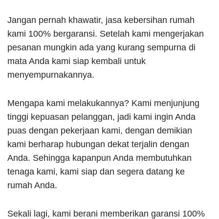
Jangan pernah khawatir, jasa kebersihan rumah
kami
100% bergaransi. Setelah kami mengerjakan
pesanan mungkin ada yang kurang sempurna di
mata Anda kami siap kembali untuk
menyempurnakannya.
Mengapa kami melakukannya? Kami menjunjung
tinggi kepuasan pelanggan, jadi kami ingin Anda
puas dengan pekerjaan kami, dengan demikian
kami berharap hubungan dekat terjalin dengan
Anda. Sehingga kapanpun Anda membutuhkan
tenaga kami, kami siap dan segera datang ke
rumah Anda.
Sekali lagi, kami berani memberikan garansi 100%