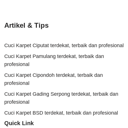
Artikel & Tips
Cuci Karpet Ciputat terdekat, terbaik dan profesional
Cuci Karpet Pamulang terdekat, terbaik dan
profesional
Cuci Karpet Cipondoh terdekat, terbaik dan
profesional
Cuci Karpet Gading Serpong terdekat, terbaik dan
profesional
Cuci Karpet BSD terdekat, terbaik dan profesional
Quick Link