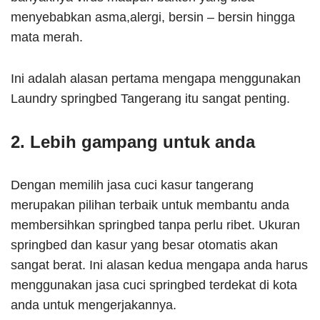
menyebabkan asma,alergi, bersin – bersin hingga
mata merah.
Ini adalah alasan pertama mengapa menggunakan
Laundry springbed Tangerang itu sangat penting.
2. Lebih gampang untuk anda
Dengan memilih jasa cuci kasur tangerang
merupakan pilihan terbaik untuk membantu anda
membersihkan springbed tanpa perlu ribet. Ukuran
springbed dan kasur yang besar otomatis akan
sangat berat. Ini alasan kedua mengapa anda harus
menggunakan jasa cuci springbed terdekat di kota
anda untuk mengerjakannya.