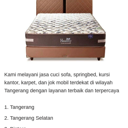
Kami melayani jasa cuci sofa, springbed, kursi
kantor, karpet, dan jok mobil terdekat di wilayah
Tangerang dengan layanan terbaik dan terpercaya
Tangerang
Tangerang Selatan