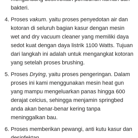
bakteri.
Proses
vakum
. yaitu proses penyedotan air dan
kotoran di seluruh bagian kasur dengan mesin
wet and dry vacuum cleaner yang memiliki daya
sedot kuat dengan daya listrik 1100 Watts. Tujuan
dari langkah ini adalah untuk mengangkat kotoran
yang setelah proses brushing.
Proses
Drying
, yaitu proses pengeringan. Dalam
proses ini kami menggunakan mesin heat gun
yang mampu mengeluarkan panas hingga 600
derajat celcius, sehingga menjamin springbed
anda akan benar-benar kering tanpa
meninggalkan bau.
Proses memberikan pewangi, anti kutu kasur dan
desinfektan.