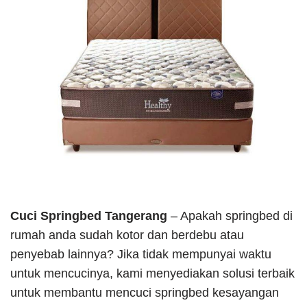
Cuci Springbed Tangerang
– Apakah springbed di
rumah anda sudah kotor dan berdebu atau
penyebab lainnya? Jika tidak mempunyai waktu
untuk mencucinya, kami menyediakan solusi terbaik
untuk membantu mencuci springbed kesayangan