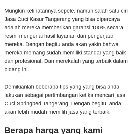
Mungkin kelihatannya sepele, namun salah satu ciri
Jasa Cuci Kasur Tangerang yang bisa dipercaya
adalah mereka memberikan garansi 100% secara
resmi mengenai hasil layanan dari pengerjaan
mereka. Dengan begitu anda akan yakin bahwa
mereka memang sudah memiliki standar yang baik
dan profesional. Dan merekalah yang terbaik dalam
bidang ini.
Demikianlah beberapa tips yang yang bisa anda
lakukan sebagai pertimbangan ketika mencari jasa
Cuci Springbed Tangerang. Dengan begitu, anda
akan lebih mudah memilih jasa yang terbaik.
Berapa harga yang kami