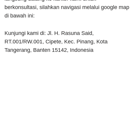
berkonsultasi, silahkan navigasi melalui google map
di bawah ini:
Kunjungi kami di: Jl. H. Rasuna Said,
RT.001/RW.001, Cipete, Kec. Pinang, Kota
Tangerang, Banten 15142, Indonesia