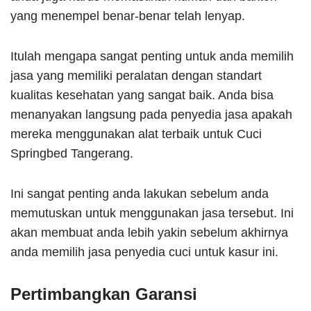
yang menempel benar-benar telah lenyap.
Itulah mengapa sangat penting untuk anda memilih
jasa yang memiliki peralatan dengan standart
kualitas kesehatan yang sangat baik. Anda bisa
menanyakan langsung pada penyedia jasa apakah
mereka menggunakan alat terbaik untuk Cuci
Springbed Tangerang.
Ini sangat penting anda lakukan sebelum anda
memutuskan untuk menggunakan jasa tersebut. Ini
akan membuat anda lebih yakin sebelum akhirnya
anda memilih jasa penyedia cuci untuk kasur ini.
Pertimbangkan Garansi