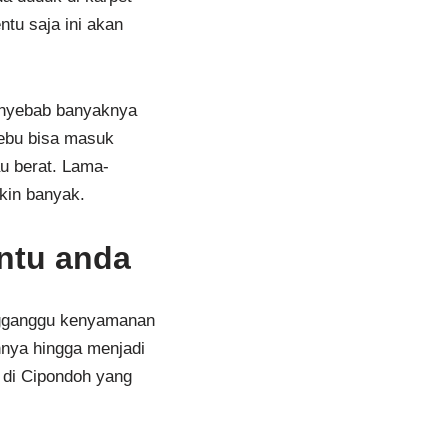
tu saja ini akan
enyebab banyaknya
debu bisa masuk
u berat. Lama-
kin banyak.
ntu anda
engganggu kenyamanan
nya hingga menjadi
 di Cipondoh yang