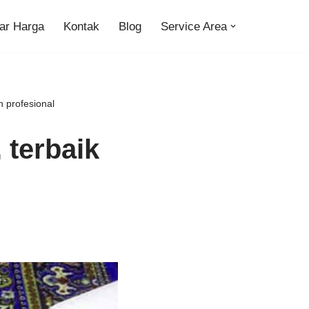
ar Harga
Kontak
Blog
Service Area
n profesional
 terbaik