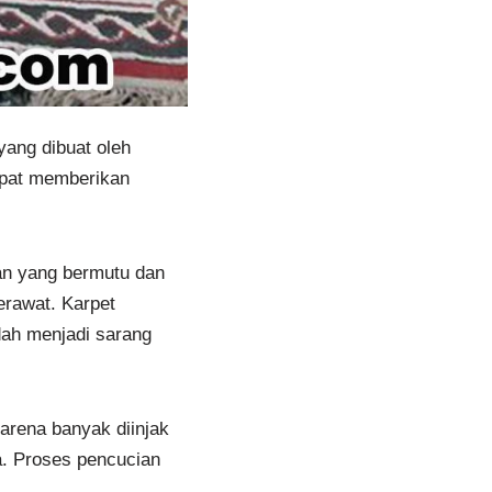
yang dibuat oleh
apat memberikan
n yang bermutu dan
erawat. Karpet
dah menjadi sarang
arena banyak diinjak
ja. Proses pencucian