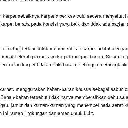
 karpet sebaiknya karpet diperiksa dulu secara menyeluru
 karpet berada pada kondisi yang baik dan tidak ada bagia
n teknologi terkini untuk membersihkan karpet adalah deng
mbuat seluruh permukaan karpet menjadi basah. Selain itu p
encucian karpet tidak terlalu basah, sehingga memungkinka
arpet, menggunakan bahan-bahan khusus sebagai sabun da
Bahan-bahan tersebut tidak hanya membersihkan debu saja 
ngau, jamur dan kuman-kuman yang menempel pada serat ka
 ini ramah lingkungan dan aman untuk kulit.