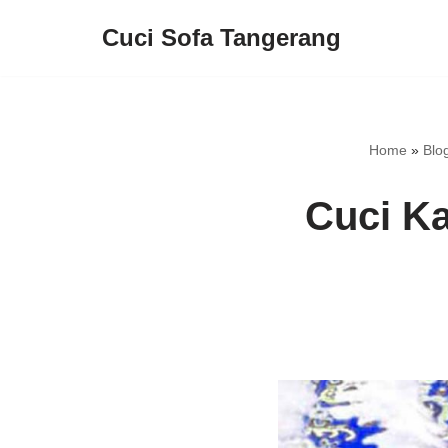
Cuci Sofa Tangerang
Lompat
ke
konten
Home
»
Blo
Cuci Ka