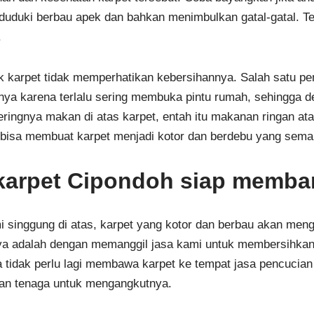
uduki berbau apek dan bahkan menimbulkan gatal-gatal. Ten
.
k karpet tidak memperhatikan kebersihannya. Salah satu p
anya karena terlalu sering membuka pintu rumah, sehingga 
ringnya makan di atas karpet, entah itu makanan ringan ata
 bisa membuat karpet menjadi kotor dan berdebu yang sema
karpet Cipondoh siap memba
mi singgung di atas, karpet yang kotor dan berbau akan m
ya adalah dengan memanggil jasa kami untuk membersihkan
a tidak perlu lagi membawa karpet ke tempat jasa pencucian
n tenaga untuk mengangkutnya.