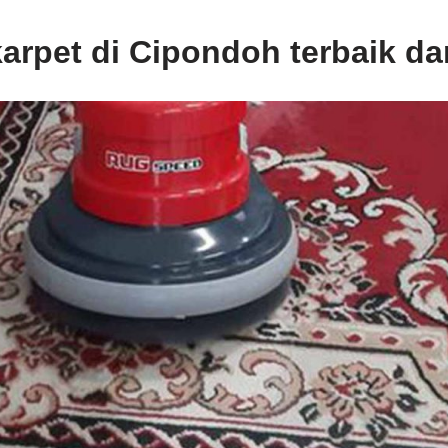
karpet di Cipondoh terbaik d