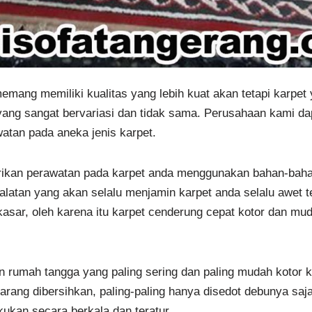
mang memiliki kualitas yang lebih kuat akan tetapi karpet 
 yang sangat bervariasi dan tidak sama. Perusahaan kami d
tan pada aneka jenis karpet.
kan perawatan pada karpet anda menggunakan bahan-baha
latan yang akan selalu menjamin karpet anda selalu awet t
kasar, oleh karena itu karpet cenderung cepat kotor dan mu
n rumah tangga yang paling sering dan paling mudah kotor k
jarang dibersihkan, paling-paling hanya disedot debunya sa
kukan secara berkala dan teratur.