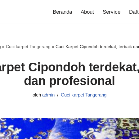
Beranda
About
Service
Daft
g
»
Cuci karpet Tangerang
»
Cuci Karpet Cipondoh terdekat, terbaik da
rpet Cipondoh terdekat,
dan profesional
oleh
admin
Cuci karpet Tangerang