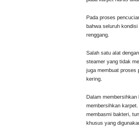
Pada proses pencucian
bahwa seluruh kondisi
renggang.
Salah satu alat denga
steamer yang tidak me
juga membuat proses p
kering.
Dalam membersihkan k
membersihkan karpet. 
membasmi bakteri, tu
khusus yang digunakan