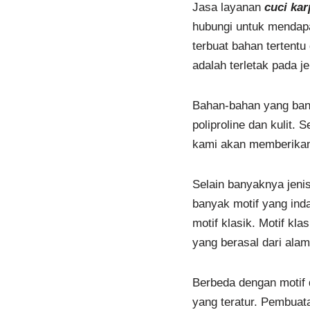
Jasa layanan
cuci ka
hubungi untuk mendapa
terbuat bahan tertentu
adalah terletak pada j
Bahan-bahan yang bany
poliproline dan kulit.
kami akan memberikan 
Selain banyaknya jenis
banyak motif yang ind
motif klasik. Motif k
yang berasal dari alam
Berbeda dengan motif 
yang teratur. Pembuat