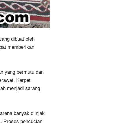
yang dibuat oleh
apat memberikan
n yang bermutu dan
erawat. Karpet
dah menjadi sarang
arena banyak diinjak
ja. Proses pencucian