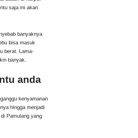
tu saja ini akan
enyebab banyaknya
debu bisa masuk
u berat. Lama-
kin banyak.
ntu anda
engganggu kenyamanan
nya hingga menjadi
n di Pamulang yang