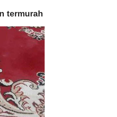
an termurah