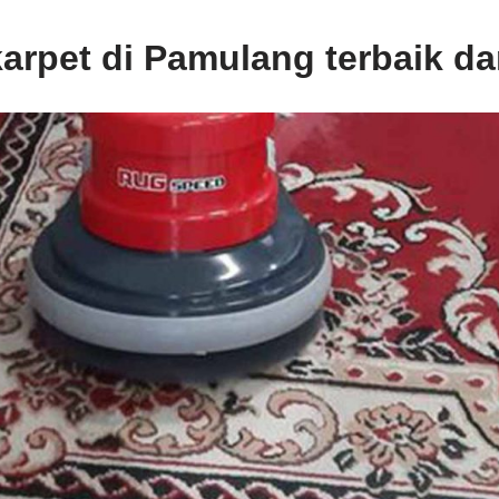
karpet di Pamulang terbaik d