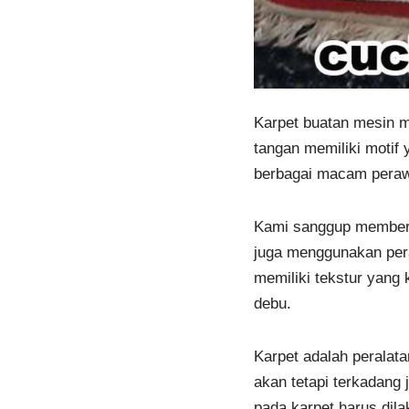
Karpet buatan mesin me
tangan memiliki motif
berbagai macam perawa
Kami sanggup memberi
juga menggunakan pera
memiliki tekstur yang 
debu.
Karpet adalah peralata
akan tetapi terkadang 
pada karpet harus dila