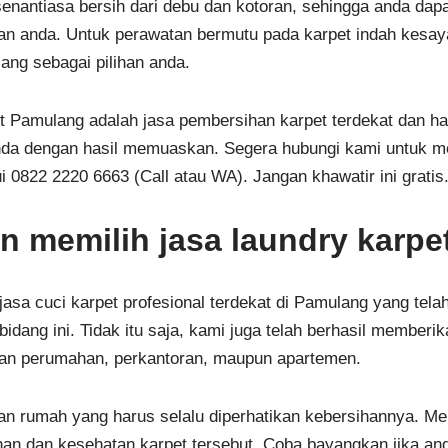
senantiasa bersih dari debu dan kotoran, sehingga anda da
n anda. Untuk perawatan bermutu pada karpet indah kesay
ang sebagai pilihan anda.
t Pamulang adalah jasa pembersihan karpet terdekat dan h
nda dengan hasil memuaskan. Segera hubungi kami untuk m
 0822 2220 6663 (Call atau WA). Jangan khawatir ini gratis
 memilih jasa laundry karp
asa cuci karpet profesional terdekat di Pamulang yang tela
dang ini. Tidak itu saja, kami juga telah berhasil memberi
gan perumahan, perkantoran, maupun apartemen.
ian rumah yang harus selalu diperhatikan kebersihannya. Me
 dan kesehatan karpet tersebut. Coba bayangkan jika and