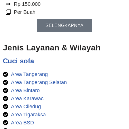
Rp 150.000
Per Buah
SELENGKAPNYA
Jenis Layanan & Wilayah
Cuci sofa
Area Tangerang
Area Tangerang Selatan
Area Bintaro
Area Karawaci
Area Ciledug
Area Tigaraksa
Area BSD