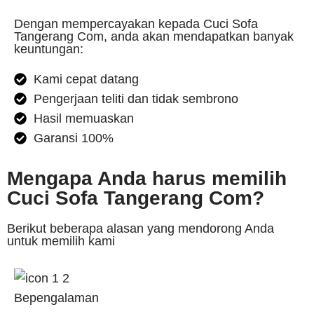
Dengan mempercayakan kepada Cuci Sofa
Tangerang Com, anda akan mendapatkan banyak
keuntungan:
Kami cepat datang
Pengerjaan teliti dan tidak sembrono
Hasil memuaskan
Garansi 100%
Mengapa Anda harus memilih
Cuci Sofa Tangerang Com?
Berikut beberapa alasan yang mendorong Anda
untuk memilih kami
Bepengalaman