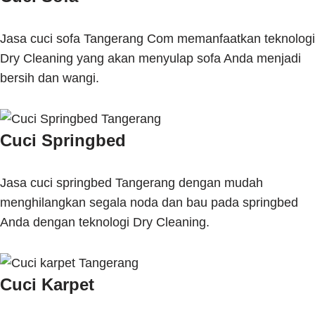
Jasa cuci sofa Tangerang Com memanfaatkan teknologi
Dry Cleaning yang akan menyulap sofa Anda menjadi
bersih dan wangi.
Cuci Springbed
Jasa cuci springbed Tangerang dengan mudah
menghilangkan segala noda dan bau pada springbed
Anda dengan teknologi Dry Cleaning.
Cuci Karpet