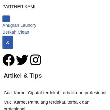
PARTNER KAMI
Anugrah Laundry
Berkah Clean
X
Artikel & Tips
Cuci Karpet Ciputat terdekat, terbaik dan profesional
Cuci Karpet Pamulang terdekat, terbaik dan
profesional