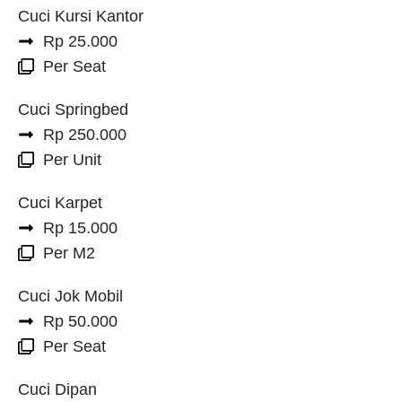
Cuci Kursi Kantor
Rp 25.000
Per Seat
Cuci Springbed
Rp 250.000
Per Unit
Cuci Karpet
Rp 15.000
Per M2
Cuci Jok Mobil
Rp 50.000
Per Seat
Cuci Dipan