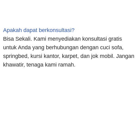
Apakah dapat berkonsultasi?
Bisa Sekali. Kami menyediakan konsultasi gratis
untuk Anda yang berhubungan dengan cuci sofa,
springbed, kursi kantor, karpet, dan jok mobil. Jangan
khawatir, tenaga kami ramah.