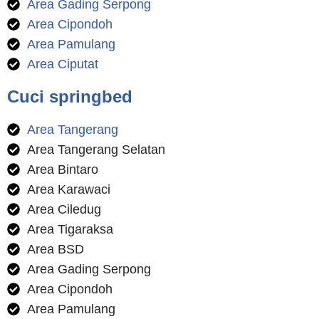
Area Gading Serpong
Area Cipondoh
Area Pamulang
Area Ciputat
Cuci springbed
Area Tangerang
Area Tangerang Selatan
Area Bintaro
Area Karawaci
Area Ciledug
Area Tigaraksa
Area BSD
Area Gading Serpong
Area Cipondoh
Area Pamulang