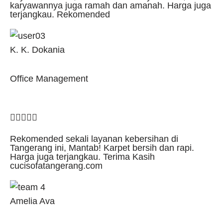
karyawannya juga ramah dan amanah. Harga juga
terjangkau. Rekomended
K. K. Dokania
Office Management





Rekomended sekali layanan kebersihan di
Tangerang ini, Mantab! Karpet bersih dan rapi.
Harga juga terjangkau. Terima Kasih
cucisofatangerang.com
Amelia Ava