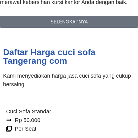
merawat kebersihan kursi kantor Anda dengan baik.
SELENGKAPNYA
Daftar Harga cuci sofa
Tangerang com
Kami menyediakan harga jasa cuci sofa yang cukup
bersaing
Cuci Sofa Standar
Rp 50.000
Per Seat