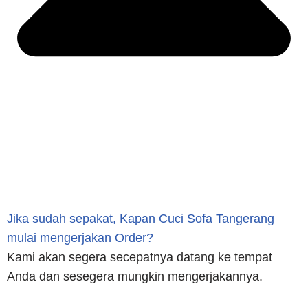
Jika sudah sepakat, Kapan Cuci Sofa Tangerang
mulai mengerjakan Order?
Kami akan segera secepatnya datang ke tempat
Anda dan sesegera mungkin mengerjakannya.