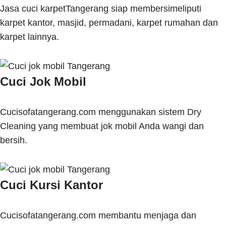
Jasa cuci karpetTangerang siap membersimeliputi
karpet kantor, masjid, permadani, karpet rumahan dan
karpet lainnya.
Cuci Jok Mobil
Cucisofatangerang.com menggunakan sistem Dry
Cleaning yang membuat jok mobil Anda wangi dan
bersih.
Cuci Kursi Kantor
Cucisofatangerang.com membantu menjaga dan