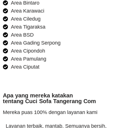
Area Bintaro
Area Karawaci
Area Ciledug
Area Tigaraksa
Area BSD
Area Gading Serpong
Area Cipondoh
Area Pamulang
Area Ciputat
Apa yang mereka katakan
tentang Cuci Sofa Tangerang Com
Mereka puas 100% dengan layanan kami
Layanan terbaik, mantab. Semuanya bersih,