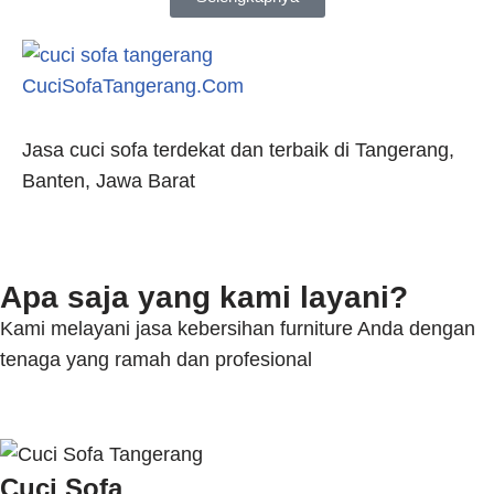
CuciSofaTangerang.Com
Jasa cuci sofa terdekat dan terbaik di Tangerang,
Banten, Jawa Barat
Apa saja yang kami layani?
Kami melayani jasa kebersihan furniture Anda dengan
tenaga yang ramah dan profesional
Cuci Sofa