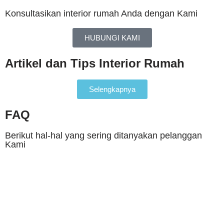
Konsultasikan interior rumah Anda dengan Kami
HUBUNGI KAMI
Artikel dan Tips Interior Rumah
Selengkapnya
FAQ
Berikut hal-hal yang sering ditanyakan pelanggan
Kami