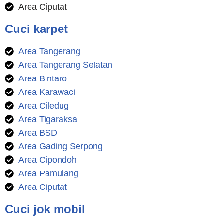
Area Ciputat
Cuci karpet
Area Tangerang
Area Tangerang Selatan
Area Bintaro
Area Karawaci
Area Ciledug
Area Tigaraksa
Area BSD
Area Gading Serpong
Area Cipondoh
Area Pamulang
Area Ciputat
Cuci jok mobil