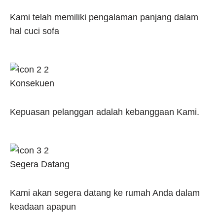
Kami telah memiliki pengalaman panjang dalam
hal cuci sofa
Konsekuen
Kepuasan pelanggan adalah kebanggaan Kami.
Segera Datang
Kami akan segera datang ke rumah Anda dalam
keadaan apapun