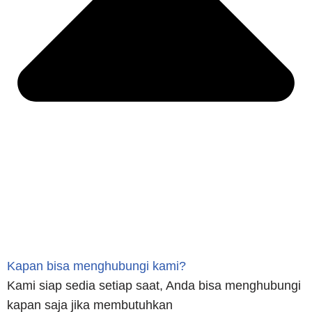
Kapan bisa menghubungi kami?
Kami siap sedia setiap saat, Anda bisa menghubungi
kapan saja jika membutuhkan