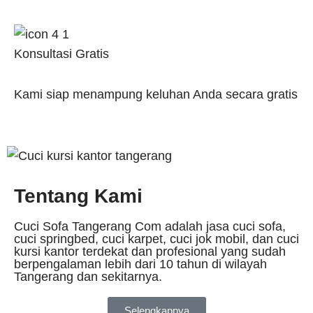
Konsultasi Gratis
Kami siap menampung keluhan Anda secara gratis
Tentang Kami
Cuci Sofa Tangerang Com adalah jasa cuci sofa,
cuci springbed, cuci karpet, cuci jok mobil, dan cuci
kursi kantor terdekat dan profesional yang sudah
berpengalaman lebih dari 10 tahun di wilayah
Tangerang dan sekitarnya.
Selengkapnya