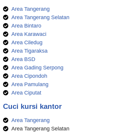
Area Tangerang
Area Tangerang Selatan
Area Bintaro
Area Karawaci
Area Ciledug
Area Tigaraksa
Area BSD
Area Gading Serpong
Area Cipondoh
Area Pamulang
Area Ciputat
Cuci kursi kantor
Area Tangerang
Area Tangerang Selatan