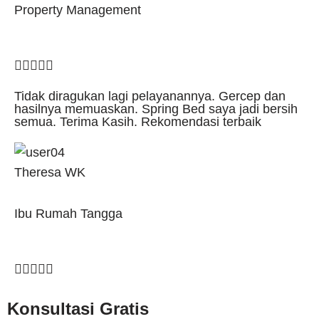
Property Management





Tidak diragukan lagi pelayanannya. Gercep dan
hasilnya memuaskan. Spring Bed saya jadi bersih
semua. Terima Kasih. Rekomendasi terbaik
Theresa WK
Ibu Rumah Tangga





Konsultasi Gratis