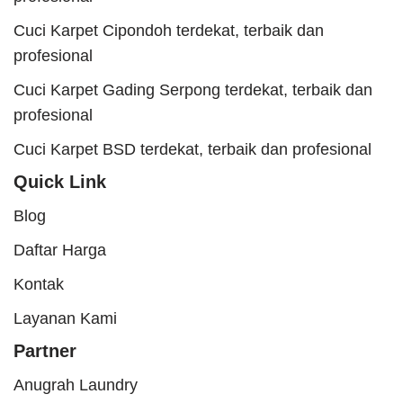
Cuci Karpet Cipondoh terdekat, terbaik dan
profesional
Cuci Karpet Gading Serpong terdekat, terbaik dan
profesional
Cuci Karpet BSD terdekat, terbaik dan profesional
Quick Link
Blog
Daftar Harga
Kontak
Layanan Kami
Partner
Anugrah Laundry