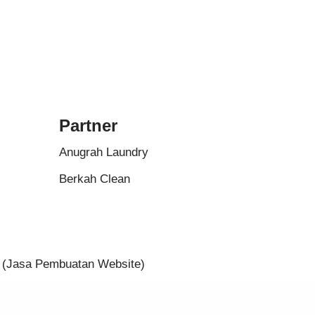
Partner
Anugrah Laundry
Berkah Clean
(Jasa Pembuatan Website)