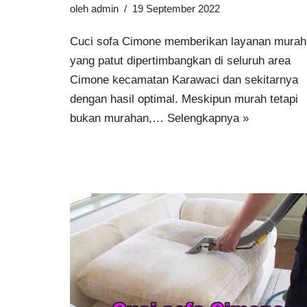
oleh
admin
19 September 2022
Cuci sofa Cimone memberikan layanan murah
yang patut dipertimbangkan di seluruh area
Cimone kecamatan Karawaci dan sekitarnya
dengan hasil optimal. Meskipun murah tetapi
bukan murahan,…
Selengkapnya »