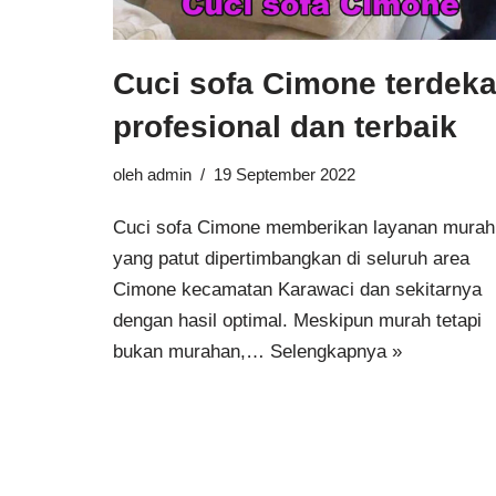
Cuci sofa Cimone terdeka
profesional dan terbaik
oleh
admin
19 September 2022
Cuci sofa Cimone memberikan layanan murah
yang patut dipertimbangkan di seluruh area
Cimone kecamatan Karawaci dan sekitarnya
dengan hasil optimal. Meskipun murah tetapi
bukan murahan,…
Selengkapnya »