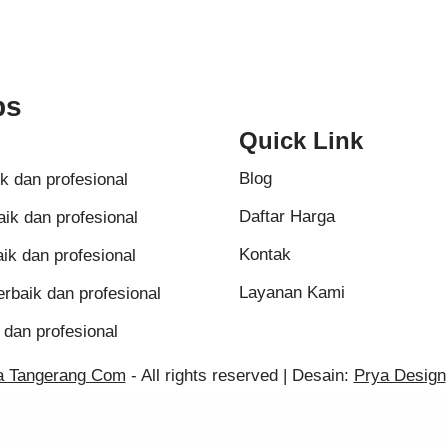
ps
Quick Link
Blog
ik dan profesional
Daftar Harga
aik dan profesional
Kontak
ik dan profesional
Layanan Kami
erbaik dan profesional
 dan profesional
a Tangerang Com
- All rights reserved | Desain:
Prya Design