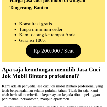
Harga jasa cuci jok mobil di wilayah
Tangerang, Banten
Konsultasi gratis
Tanpa minimum order
Kami datang ke tempat Anda
Garansi 100%
Rp 200.000 / Seat
Apa saja keuntungan memilih Jasa Cuci
Jok Mobil Bintaro profesional?
Kami adalah penyedia jasa cuci jok mobil Bintaro profesional yang
telah berpengalaman selama puluhan tahun. Tidak itu saja, kami
telah berhasil memberikan kepercayaan kepada ribuan pelanggan
perumahan, perkantoran, maupun apartemen.