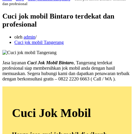
dan profesional
Cuci jok mobil Bintaro terdekat dan
profesional
oleh
admin
Cuci jok mobil Tangerang
Jasa layanan
Cuci Jok Mobil Bintaro
, Tangerang terdekat
profesional siap membersihkan jok mobil anda dengan hasil
memuaskan. Segera hubungi kami dan dapatkan penawaran terbaik
dengan berkonsultasi gratis – 0822 2220 6663 ( Call / WA ).
Cuci Jok Mobil