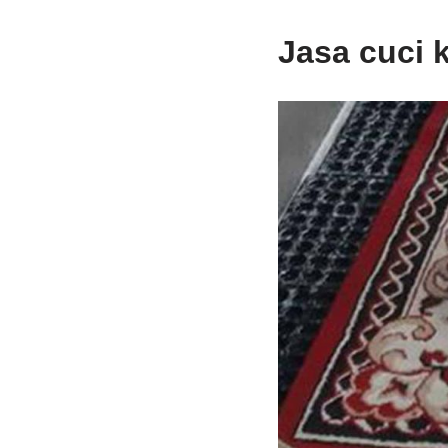
Jasa cuci k