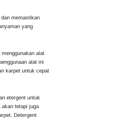
h dan memastikan
n anyaman yang
an menggunakan alat
enggunaan alat ini
n karpet untuk cepat
n etergent untuk
akan tetapi juga
rpet. Detergent