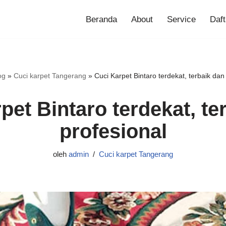
Beranda
About
Service
Daft
og
»
Cuci karpet Tangerang
»
Cuci Karpet Bintaro terdekat, terbaik dan
pet Bintaro terdekat, te
profesional
oleh
admin
Cuci karpet Tangerang