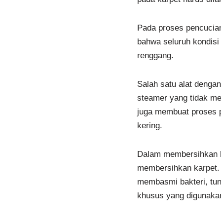
Pada proses pencucian
bahwa seluruh kondisi
renggang.
Salah satu alat denga
steamer yang tidak me
juga membuat proses p
kering.
Dalam membersihkan k
membersihkan karpet. 
membasmi bakteri, tu
khusus yang digunakan