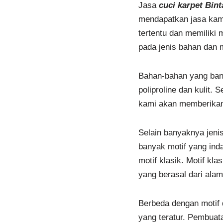
Jasa
cuci karpet Bint
mendapatkan jasa kami
tertentu dan memiliki 
pada jenis bahan dan m
Bahan-bahan yang bany
poliproline dan kulit.
kami akan memberikan 
Selain banyaknya jenis
banyak motif yang ind
motif klasik. Motif k
yang berasal dari alam
Berbeda dengan motif 
yang teratur. Pembuat