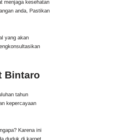
pat menjaga kesehatan
angan anda, Pastikan
al yang akan
engkonsultasikan
.
 Bintaro
uluhan tahun
kan kepercayaan
ngapa? Karena ini
a duduk di karpet