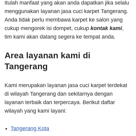
Itulah manfaat yang akan anda dapatkan jika selalu
menggunakan layanan jasa cuci karpet Tangerang.
Anda tidak perlu membawa karpet ke salon yang
cukup mengorek isi dompet, cukup
kontak kami
,
tim kami akan datang segera ke tempat anda.
Area layanan kami di
Tangerang
Kami merupakan layanan jasa cuci karpet terdekat
di wilayah Tangerang dan sekitarnya dengan
layanan terbaik dan terpercaya. Berikut daftar
wilayah yang kami layani:
Tangerang Kota