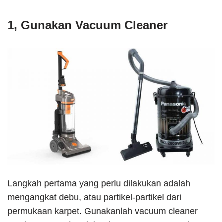
1, Gunakan Vacuum Cleaner
Langkah pertama yang perlu dilakukan adalah
mengangkat debu, atau partikel-partikel dari
permukaan karpet. Gunakanlah vacuum cleaner