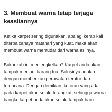
3. Membuat warna tetap terjaga
keasliannya
Ketika karpet sering digunakan, apalagi kerap kali
diterpa cahaya matahari yang kuat, maka akan
membuat warna memudar dari warna aslinya.
Bukankah ini menjengkelkan? Karpet anda akan
tampak menjadi barang tua. Solusinya adalah
dengan memberikan perawatan teratur dan
terencana. Dengan demikian, kotoran yang ada
pada karpet akan selalu terangkat, sehingga warna
bangku karpet anda akan selalu tampak baru.