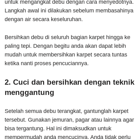
untuk mengangkat debu dengan cara menyedotnya.
Langkah awal ini dilakukan sebelum membasahinya
dengan air secara keseluruhan.
Bersihkan debu di seluruh bagian karpet hingga ke
paling tepi. Dengan begitu anda akan dapat lebih
mudah untuk membersihkan karpet secara tuntas
ketika nanti proses pencuciannya.
2. Cuci dan bersihkan dengan teknik
menggantung
Setelah semua debu terangkat, gantunglah karpet
tersebut. Gunakan jemuran, pagar atau lainnya agar
bisa tergantung. Hal ini dimaksudkan untuk
mempermudah anda mencucinya. Anda tidak perlu