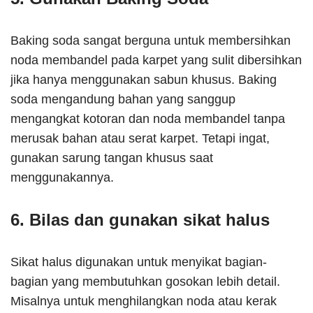
Baking soda sangat berguna untuk membersihkan
noda membandel pada karpet yang sulit dibersihkan
jika hanya menggunakan sabun khusus. Baking
soda mengandung bahan yang sanggup
mengangkat kotoran dan noda membandel tanpa
merusak bahan atau serat karpet. Tetapi ingat,
gunakan sarung tangan khusus saat
menggunakannya.
6. Bilas dan gunakan sikat halus
Sikat halus digunakan untuk menyikat bagian-
bagian yang membutuhkan gosokan lebih detail.
Misalnya untuk menghilangkan noda atau kerak