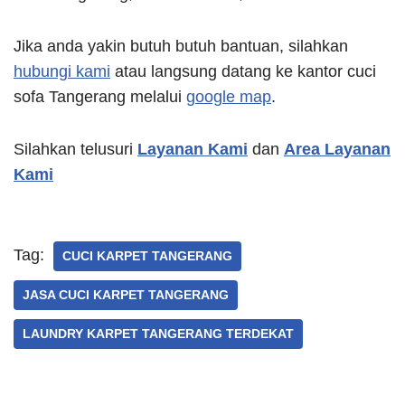
Jika anda yakin butuh butuh bantuan, silahkan
hubungi kami
atau langsung datang ke kantor cuci
sofa Tangerang melalui
google map
.
Silahkan telusuri
Layanan Kami
dan
Area Layanan
Kami
Tag:
CUCI KARPET TANGERANG
JASA CUCI KARPET TANGERANG
LAUNDRY KARPET TANGERANG TERDEKAT