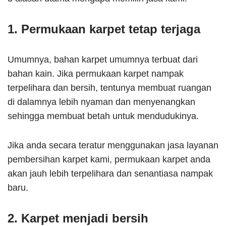
1. Permukaan karpet tetap terjaga
Umumnya, bahan karpet umumnya terbuat dari
bahan kain. Jika permukaan karpet nampak
terpelihara dan bersih, tentunya membuat ruangan
di dalamnya lebih nyaman dan menyenangkan
sehingga membuat betah untuk mendudukinya.
Jika anda secara teratur menggunakan jasa layanan
pembersihan karpet kami, permukaan karpet anda
akan jauh lebih terpelihara dan senantiasa nampak
baru.
2. Karpet menjadi bersih