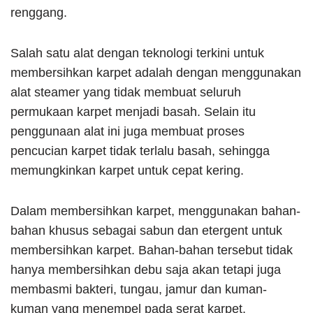
renggang.
Salah satu alat dengan teknologi terkini untuk
membersihkan karpet adalah dengan menggunakan
alat steamer yang tidak membuat seluruh
permukaan karpet menjadi basah. Selain itu
penggunaan alat ini juga membuat proses
pencucian karpet tidak terlalu basah, sehingga
memungkinkan karpet untuk cepat kering.
Dalam membersihkan karpet, menggunakan bahan-
bahan khusus sebagai sabun dan etergent untuk
membersihkan karpet. Bahan-bahan tersebut tidak
hanya membersihkan debu saja akan tetapi juga
membasmi bakteri, tungau, jamur dan kuman-
kuman yang menempel pada serat karpet.