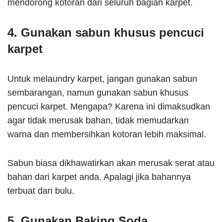
mendorong kotoran dari seluruh bagian karpet.
4. Gunakan sabun khusus pencuci
karpet
Untuk melaundry karpet, jangan gunakan sabun
sembarangan, namun gunakan sabun khusus
pencuci karpet. Mengapa? Karena ini dimaksudkan
agar tidak merusak bahan, tidak memudarkan
warna dan membersihkan kotoran lebih maksimal.
Sabun biasa dikhawatirkan akan merusak serat atau
bahan dari karpet anda. Apalagi jika bahannya
terbuat dari bulu.
5. Gunakan Baking Soda