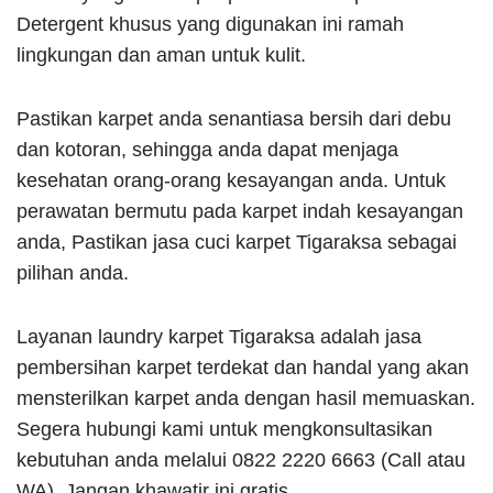
Detergent khusus yang digunakan ini ramah
lingkungan dan aman untuk kulit.
Pastikan karpet anda senantiasa bersih dari debu
dan kotoran, sehingga anda dapat menjaga
kesehatan orang-orang kesayangan anda. Untuk
perawatan bermutu pada karpet indah kesayangan
anda, Pastikan jasa cuci karpet Tigaraksa sebagai
pilihan anda.
Layanan laundry karpet Tigaraksa adalah jasa
pembersihan karpet terdekat dan handal yang akan
mensterilkan karpet anda dengan hasil memuaskan.
Segera hubungi kami untuk mengkonsultasikan
kebutuhan anda melalui 0822 2220 6663 (Call atau
WA). Jangan khawatir ini gratis.