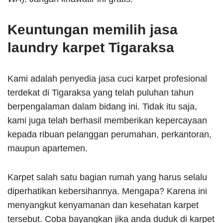
Keuntungan memilih jasa
laundry karpet Tigaraksa
Kami adalah penyedia jasa cuci karpet profesional
terdekat di Tigaraksa yang telah puluhan tahun
berpengalaman dalam bidang ini. Tidak itu saja,
kami juga telah berhasil memberikan kepercayaan
kepada ribuan pelanggan perumahan, perkantoran,
maupun apartemen.
Karpet salah satu bagian rumah yang harus selalu
diperhatikan kebersihannya. Mengapa? Karena ini
menyangkut kenyamanan dan kesehatan karpet
tersebut. Coba bayangkan jika anda duduk di karpet