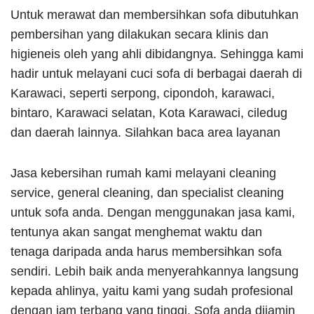
Untuk merawat dan membersihkan sofa dibutuhkan
pembersihan yang dilakukan secara klinis dan
higieneis oleh yang ahli dibidangnya. Sehingga kami
hadir untuk melayani cuci sofa di berbagai daerah di
Karawaci, seperti serpong, cipondoh, karawaci,
bintaro, Karawaci selatan, Kota Karawaci, ciledug
dan daerah lainnya. Silahkan baca area layanan
Jasa kebersihan rumah kami melayani cleaning
service, general cleaning, dan specialist cleaning
untuk sofa anda. Dengan menggunakan jasa kami,
tentunya akan sangat menghemat waktu dan
tenaga daripada anda harus membersihkan sofa
sendiri. Lebih baik anda menyerahkannya langsung
kepada ahlinya, yaitu kami yang sudah profesional
dengan jam terbang yang tinggi. Sofa anda dijamin