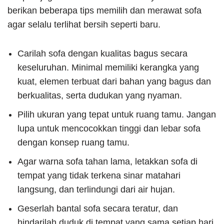
berikan beberapa tips memilih dan merawat sofa
agar selalu terlihat bersih seperti baru.
Carilah sofa dengan kualitas bagus secara
keseluruhan. Minimal memiliki kerangka yang
kuat, elemen terbuat dari bahan yang bagus dan
berkualitas, serta dudukan yang nyaman.
Pilih ukuran yang tepat untuk ruang tamu. Jangan
lupa untuk mencocokkan tinggi dan lebar sofa
dengan konsep ruang tamu.
Agar warna sofa tahan lama, letakkan sofa di
tempat yang tidak terkena sinar matahari
langsung, dan terlindungi dari air hujan.
Geserlah bantal sofa secara teratur, dan
hindarilah duduk di tempat yang sama setiap hari.