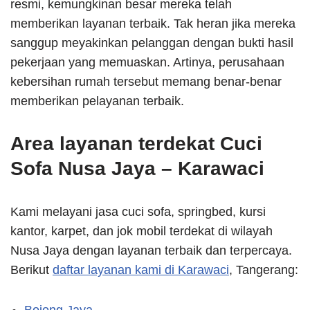
resmi, kemungkinan besar mereka telah
memberikan layanan terbaik. Tak heran jika mereka
sanggup meyakinkan pelanggan dengan bukti hasil
pekerjaan yang memuaskan. Artinya, perusahaan
kebersihan rumah tersebut memang benar-benar
memberikan pelayanan terbaik.
Area layanan terdekat Cuci
Sofa Nusa Jaya – Karawaci
Kami melayani jasa cuci sofa, springbed, kursi
kantor, karpet, dan jok mobil terdekat di wilayah
Nusa Jaya dengan layanan terbaik dan terpercaya.
Berikut
daftar layanan kami di Karawaci
, Tangerang:
Bojong Jaya