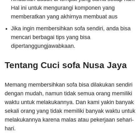
Hal ini untuk mengurangi komponen yang
memberatkan yang akhirnya membuat aus
Jika ingin membersihkan sofa sendiri, anda bisa
mencari berbagai tips yang bisa
dipertanggungjawabkaan.
Tentang Cuci sofa Nusa Jaya
Memang membersihkan sofa bisa dilakukan sendiri
dengan mudah, namun tidak semua orang memiliki
waktu untuk melakukannya. Dan kami yakin banyak
sekali orang yang tidak memiliki banyak waktu untuk
melakukannya karena malas atau pekerjaan sehari-
hari.