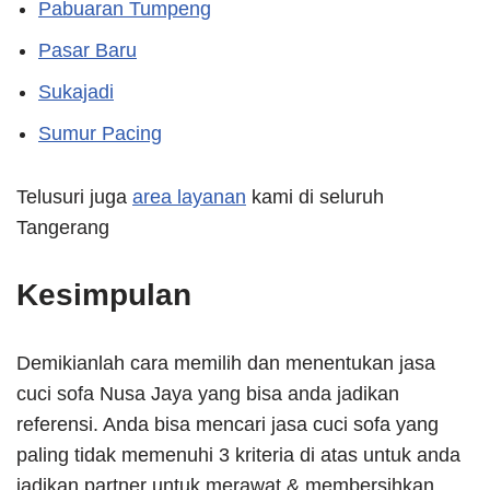
Pabuaran Tumpeng
Pasar Baru
Sukajadi
Sumur Pacing
Telusuri juga
area layanan
kami di seluruh
Tangerang
Kesimpulan
Demikianlah cara memilih dan menentukan jasa
cuci sofa Nusa Jaya yang bisa anda jadikan
referensi. Anda bisa mencari jasa cuci sofa yang
paling tidak memenuhi 3 kriteria di atas untuk anda
jadikan partner untuk merawat & membersihkan