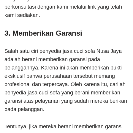
berkonsultasi dengan kami melalui link yang telah
kami sediakan.
3. Memberikan Garansi
Salah satu ciri penyedia jasa cuci sofa Nusa Jaya
adalah berani memberikan garansi pada
pelanggannya. Karena ini akan memberikan bukti
eksklusif bahwa perusahaan tersebut memang
profesional dan terpercaya. Oleh karena itu, carilah
penyedia jasa cuci sofa yang berani memberikan
garansi atas pelayanan yang sudah mereka berikan
pada pelanggan.
Tentunya, jika mereka berani memberikan garansi