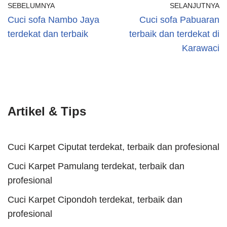
SEBELUMNYA
SELANJUTNYA
Cuci sofa Nambo Jaya
Cuci sofa Pabuaran
terdekat dan terbaik
terbaik dan terdekat di
Karawaci
Artikel & Tips
Cuci Karpet Ciputat terdekat, terbaik dan profesional
Cuci Karpet Pamulang terdekat, terbaik dan
profesional
Cuci Karpet Cipondoh terdekat, terbaik dan
profesional