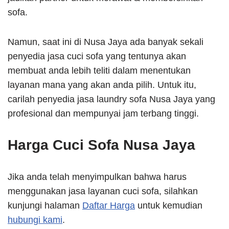
sofa.
Namun, saat ini di Nusa Jaya ada banyak sekali
penyedia jasa cuci sofa yang tentunya akan
membuat anda lebih teliti dalam menentukan
layanan mana yang akan anda pilih. Untuk itu,
carilah penyedia jasa laundry sofa Nusa Jaya yang
profesional dan mempunyai jam terbang tinggi.
Harga Cuci Sofa Nusa Jaya
Jika anda telah menyimpulkan bahwa harus
menggunakan jasa layanan cuci sofa, silahkan
kunjungi halaman
Daftar Harga
untuk kemudian
hubungi kami
.