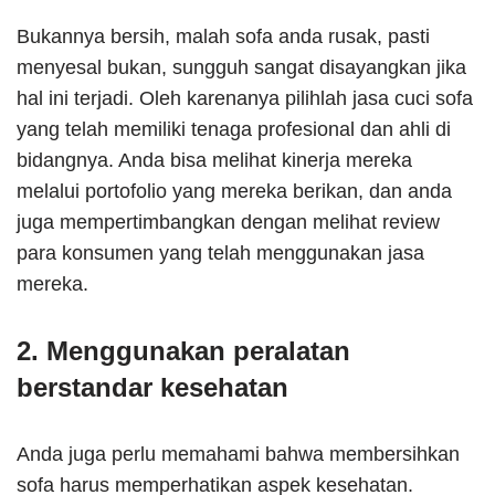
Bukannya bersih, malah sofa anda rusak, pasti
menyesal bukan, sungguh sangat disayangkan jika
hal ini terjadi. Oleh karenanya pilihlah jasa cuci sofa
yang telah memiliki tenaga profesional dan ahli di
bidangnya. Anda bisa melihat kinerja mereka
melalui portofolio yang mereka berikan, dan anda
juga mempertimbangkan dengan melihat review
para konsumen yang telah menggunakan jasa
mereka.
2. Menggunakan peralatan
berstandar kesehatan
Anda juga perlu memahami bahwa membersihkan
sofa harus memperhatikan aspek kesehatan.