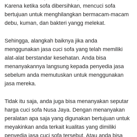
Karena ketika sofa dibersihkan, mencuci sofa
bertujuan untuk menghilangkan bermacam-macam
debu, kuman, dan bakteri yangg melekat.
Sehingga, alangkah baiknya jika anda
menggunakan jasa cuci sofa yang telah memiliki
alat-alat berstandar kesehatan. Anda bisa
menanyakannya langsung kepada penyedia jasa
sebelum anda memutuskan untuk menggunakan
jasa mereka.
Tidak itu saja, anda juga bisa menanyakan seputar
harga cuci sofa Nusa Jaya. Dengan menanyakan
peralatan apa saja yang digunakan bertujuan untuk
meyakinkan anda terkait kualitas yang dimiliki
penyedia jasa cuci sofa tersebut. Atau anda bisa