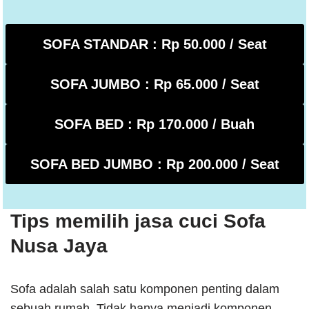
SOFA STANDAR : Rp 50.000 / Seat
SOFA JUMBO : Rp 65.000 / Seat
SOFA BED : Rp 170.000 / Buah
SOFA BED JUMBO : Rp 200.000 / Seat
Tips memilih jasa cuci Sofa
Nusa Jaya
Sofa adalah salah satu komponen penting dalam
sebuah rumah. Tidak hanya menjadi komponen