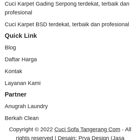
Cuci Karpet Gading Serpong terdekat, terbaik dan
profesional
Cuci Karpet BSD terdekat, terbaik dan profesional
Quick Link
Blog
Daftar Harga
Kontak
Layanan Kami
Partner
Anugrah Laundry
Berkah Clean
Copyright © 2022
Cuci Sofa Tangerang Com
- All
rights reserved | Desain:
Prya Design
(Jasa