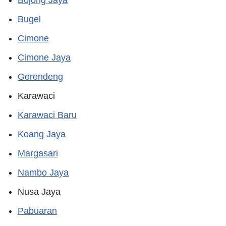
Bugel
Cimone
Cimone Jaya
Gerendeng
Karawaci
Karawaci Baru
Koang Jaya
Margasari
Nambo Jaya
Nusa Jaya
Pabuaran