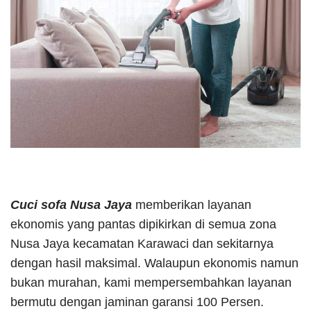
Cuci sofa Nusa Jaya
memberikan layanan
ekonomis yang pantas dipikirkan di semua zona
Nusa Jaya kecamatan Karawaci dan sekitarnya
dengan hasil maksimal. Walaupun ekonomis namun
bukan murahan, kami mempersembahkan layanan
bermutu dengan jaminan garansi 100 Persen.