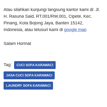
Atau silahkan kunjungi langsung kantor kami di: Jl.
H. Rasuna Said, RT.001/RW.001, Cipete, Kec.
Pinang, Kota Bojong Jaya, Banten 15142,
Indonesia, atau telusuri kami di
google map
Salam Hormat
Tag:
CUCI SOFA KARAWACI
JASA CUCI SOFA KARAWACI
LAUNDRY SOFA KARAWACI