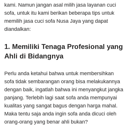
kami. Namun jangan asal milih jasa layanan cuci
sofa, untuk itu kami berikan beberapa tips untuk
memilih jasa cuci sofa Nusa Jaya yang dapat
diandalkan:
1. Memiliki Tenaga Profesional yang
Ahli di Bidangnya
Perlu anda ketahui bahwa untuk membersihkan
sofa tidak sembarangan orang bisa melakukannya
dengan baik, ingatlah bahwa ini menyangkut jangka
panjang. Terlebih lagi saat sofa anda mempunyai
kualitas yang sangat bagus dengan harga mahal.
Maka tentu saja anda ingin sofa anda dicuci oleh
orang-orang yang benar ahli bukan?