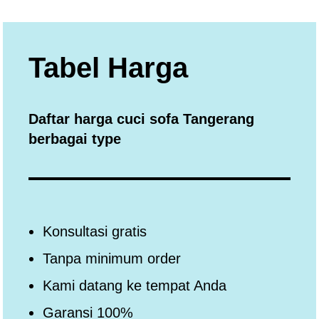
Tabel Harga
Daftar harga cuci sofa Tangerang
berbagai type
Konsultasi gratis
Tanpa minimum order
Kami datang ke tempat Anda
Garansi 100%