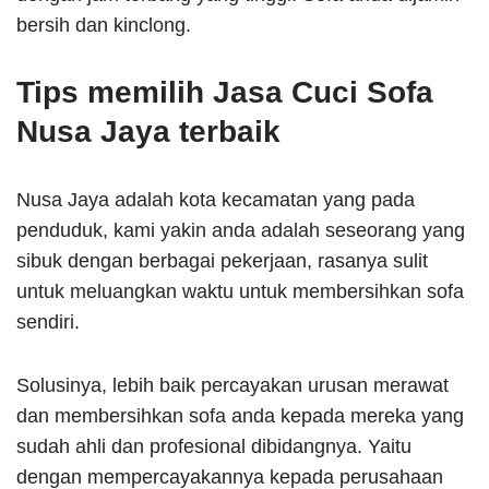
bersih dan kinclong.
Tips memilih Jasa Cuci Sofa
Nusa Jaya terbaik
Nusa Jaya adalah kota kecamatan yang pada
penduduk, kami yakin anda adalah seseorang yang
sibuk dengan berbagai pekerjaan, rasanya sulit
untuk meluangkan waktu untuk membersihkan sofa
sendiri.
Solusinya, lebih baik percayakan urusan merawat
dan membersihkan sofa anda kepada mereka yang
sudah ahli dan profesional dibidangnya. Yaitu
dengan mempercayakannya kepada perusahaan