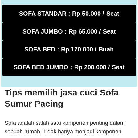
SOFA STANDAR : Rp 50.000 / Seat
SOFA JUMBO : Rp 65.000 / Seat
SOFA BED : Rp 170.000 / Buah
SOFA BED JUMBO : Rp 200.000 / Seat
Tips memilih jasa cuci Sofa
Sumur Pacing
Sofa adalah salah satu komponen penting dalam
sebuah rumah. Tidak hanya menjadi komponen