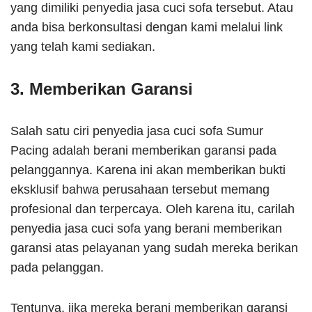
yang dimiliki penyedia jasa cuci sofa tersebut. Atau
anda bisa berkonsultasi dengan kami melalui link
yang telah kami sediakan.
3. Memberikan Garansi
Salah satu ciri penyedia jasa cuci sofa Sumur
Pacing adalah berani memberikan garansi pada
pelanggannya. Karena ini akan memberikan bukti
eksklusif bahwa perusahaan tersebut memang
profesional dan terpercaya. Oleh karena itu, carilah
penyedia jasa cuci sofa yang berani memberikan
garansi atas pelayanan yang sudah mereka berikan
pada pelanggan.
Tentunya, jika mereka berani memberikan garansi