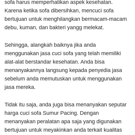
sofa harus memperhatikan aspek kesehatan.
Karena ketika sofa dibersihkan, mencuci sofa
bertujuan untuk menghilangkan bermacam-macam
debu, kuman, dan bakteri yangg melekat.
Sehingga, alangkah baiknya jika anda
menggunakan jasa cuci sofa yang telah memiliki
alat-alat berstandar kesehatan. Anda bisa
menanyakannya langsung kepada penyedia jasa
sebelum anda memutuskan untuk menggunakan
jasa mereka.
Tidak itu saja, anda juga bisa menanyakan seputar
harga cuci sofa Sumur Pacing. Dengan
menanyakan peralatan apa saja yang digunakan
bertujuan untuk meyakinkan anda terkait kualitas