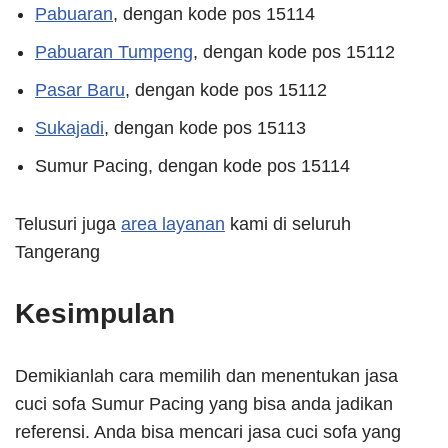
Pabuaran
, dengan kode pos 15114
Pabuaran Tumpeng
, dengan kode pos 15112
Pasar Baru
, dengan kode pos 15112
Sukajadi
, dengan kode pos 15113
Sumur Pacing, dengan kode pos 15114
Telusuri juga
area layanan
kami di seluruh
Tangerang
Kesimpulan
Demikianlah cara memilih dan menentukan jasa
cuci sofa Sumur Pacing yang bisa anda jadikan
referensi. Anda bisa mencari jasa cuci sofa yang