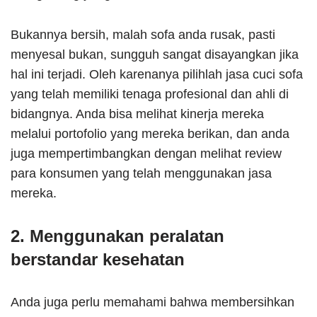
Bukannya bersih, malah sofa anda rusak, pasti
menyesal bukan, sungguh sangat disayangkan jika
hal ini terjadi. Oleh karenanya pilihlah jasa cuci sofa
yang telah memiliki tenaga profesional dan ahli di
bidangnya. Anda bisa melihat kinerja mereka
melalui portofolio yang mereka berikan, dan anda
juga mempertimbangkan dengan melihat review
para konsumen yang telah menggunakan jasa
mereka.
2. Menggunakan peralatan
berstandar kesehatan
Anda juga perlu memahami bahwa membersihkan