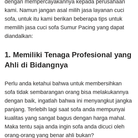
dengan mempercayakannya kepada perusahaan
kami. Namun jangan asal milih jasa layanan cuci
sofa, untuk itu kami berikan beberapa tips untuk
memilih jasa cuci sofa Sumur Pacing yang dapat
diandalkan:
1. Memiliki Tenaga Profesional yang
Ahli di Bidangnya
Perlu anda ketahui bahwa untuk membersihkan
sofa tidak sembarangan orang bisa melakukannya
dengan baik, ingatlah bahwa ini menyangkut jangka
panjang. Terlebih lagi saat sofa anda mempunyai
kualitas yang sangat bagus dengan harga mahal.
Maka tentu saja anda ingin sofa anda dicuci oleh
orang-orang yang benar ahli bukan?