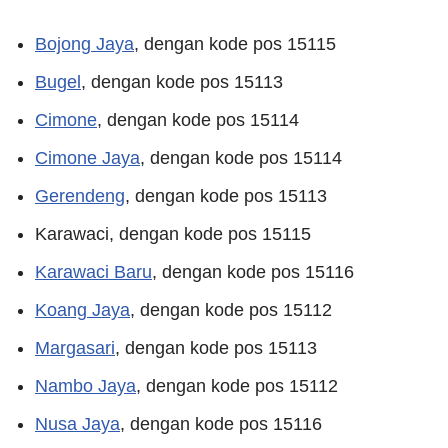
Bojong Jaya
, dengan kode pos 15115
Bugel
, dengan kode pos 15113
Cimone
, dengan kode pos 15114
Cimone Jaya
, dengan kode pos 15114
Gerendeng
, dengan kode pos 15113
Karawaci, dengan kode pos 15115
Karawaci Baru
, dengan kode pos 15116
Koang Jaya
, dengan kode pos 15112
Margasari
, dengan kode pos 15113
Nambo Jaya
, dengan kode pos 15112
Nusa Jaya
, dengan kode pos 15116