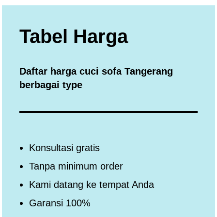
Tabel Harga
Daftar harga cuci sofa Tangerang
berbagai type
Konsultasi gratis
Tanpa minimum order
Kami datang ke tempat Anda
Garansi 100%