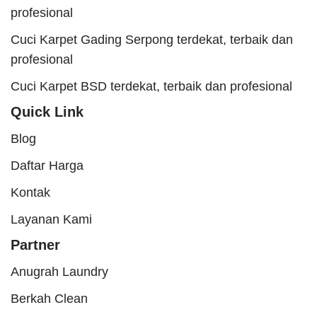
profesional
Cuci Karpet Gading Serpong terdekat, terbaik dan
profesional
Cuci Karpet BSD terdekat, terbaik dan profesional
Quick Link
Blog
Daftar Harga
Kontak
Layanan Kami
Partner
Anugrah Laundry
Berkah Clean