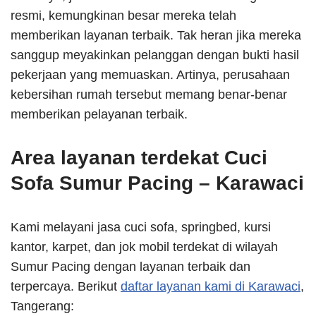
resmi, kemungkinan besar mereka telah
memberikan layanan terbaik. Tak heran jika mereka
sanggup meyakinkan pelanggan dengan bukti hasil
pekerjaan yang memuaskan. Artinya, perusahaan
kebersihan rumah tersebut memang benar-benar
memberikan pelayanan terbaik.
Area layanan terdekat Cuci
Sofa Sumur Pacing – Karawaci
Kami melayani jasa cuci sofa, springbed, kursi
kantor, karpet, dan jok mobil terdekat di wilayah
Sumur Pacing dengan layanan terbaik dan
terpercaya. Berikut
daftar layanan kami di Karawaci
,
Tangerang: