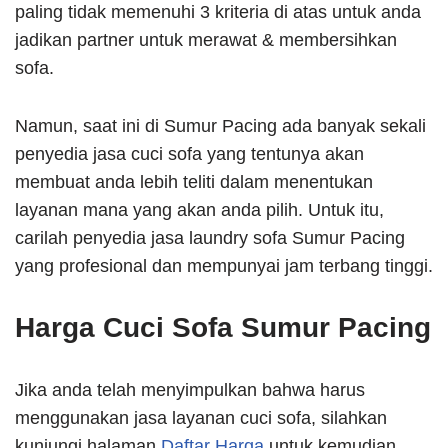
paling tidak memenuhi 3 kriteria di atas untuk anda
jadikan partner untuk merawat & membersihkan
sofa.
Namun, saat ini di Sumur Pacing ada banyak sekali
penyedia jasa cuci sofa yang tentunya akan
membuat anda lebih teliti dalam menentukan
layanan mana yang akan anda pilih. Untuk itu,
carilah penyedia jasa laundry sofa Sumur Pacing
yang profesional dan mempunyai jam terbang tinggi.
Harga Cuci Sofa Sumur Pacing
Jika anda telah menyimpulkan bahwa harus
menggunakan jasa layanan cuci sofa, silahkan
kunjungi halaman
Daftar Harga
untuk kemudian