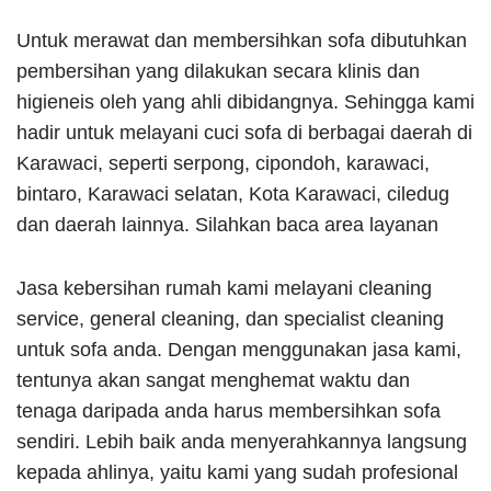
Untuk merawat dan membersihkan sofa dibutuhkan
pembersihan yang dilakukan secara klinis dan
higieneis oleh yang ahli dibidangnya. Sehingga kami
hadir untuk melayani cuci sofa di berbagai daerah di
Karawaci, seperti serpong, cipondoh, karawaci,
bintaro, Karawaci selatan, Kota Karawaci, ciledug
dan daerah lainnya. Silahkan baca area layanan
Jasa kebersihan rumah kami melayani cleaning
service, general cleaning, dan specialist cleaning
untuk sofa anda. Dengan menggunakan jasa kami,
tentunya akan sangat menghemat waktu dan
tenaga daripada anda harus membersihkan sofa
sendiri. Lebih baik anda menyerahkannya langsung
kepada ahlinya, yaitu kami yang sudah profesional