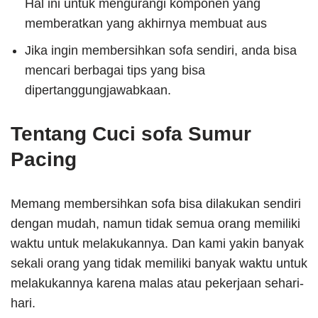
Hal ini untuk mengurangi komponen yang
memberatkan yang akhirnya membuat aus
Jika ingin membersihkan sofa sendiri, anda bisa
mencari berbagai tips yang bisa
dipertanggungjawabkaan.
Tentang Cuci sofa Sumur
Pacing
Memang membersihkan sofa bisa dilakukan sendiri
dengan mudah, namun tidak semua orang memiliki
waktu untuk melakukannya. Dan kami yakin banyak
sekali orang yang tidak memiliki banyak waktu untuk
melakukannya karena malas atau pekerjaan sehari-
hari.