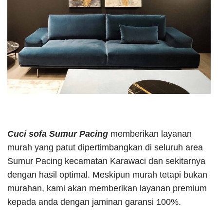
Cuci sofa Sumur Pacing
memberikan layanan
murah yang patut dipertimbangkan di seluruh area
Sumur Pacing kecamatan Karawaci dan sekitarnya
dengan hasil optimal. Meskipun murah tetapi bukan
murahan, kami akan memberikan layanan premium
kepada anda dengan jaminan garansi 100%.