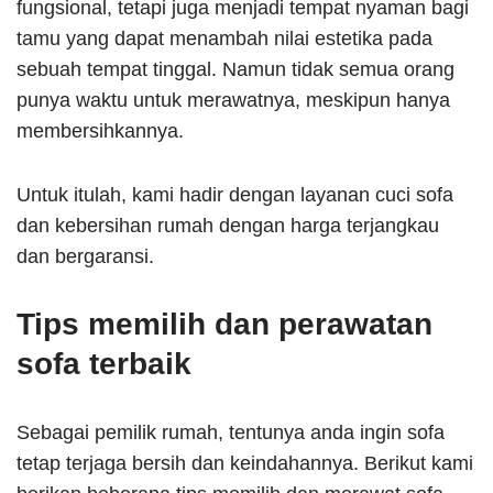
fungsional, tetapi juga menjadi tempat nyaman bagi
tamu yang dapat menambah nilai estetika pada
sebuah tempat tinggal. Namun tidak semua orang
punya waktu untuk merawatnya, meskipun hanya
membersihkannya.
Untuk itulah, kami hadir dengan layanan cuci sofa
dan kebersihan rumah dengan harga terjangkau
dan bergaransi.
Tips memilih dan perawatan
sofa terbaik
Sebagai pemilik rumah, tentunya anda ingin sofa
tetap terjaga bersih dan keindahannya. Berikut kami