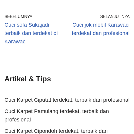
SEBELUMNYA
SELANJUTNYA
Cuci sofa Sukajadi
Cuci jok mobil Karawaci
terbaik dan terdekat di
terdekat dan profesional
Karawaci
Artikel & Tips
Cuci Karpet Ciputat terdekat, terbaik dan profesional
Cuci Karpet Pamulang terdekat, terbaik dan
profesional
Cuci Karpet Cipondoh terdekat, terbaik dan