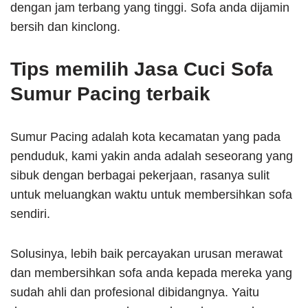
dengan jam terbang yang tinggi. Sofa anda dijamin
bersih dan kinclong.
Tips memilih Jasa Cuci Sofa
Sumur Pacing terbaik
Sumur Pacing adalah kota kecamatan yang pada
penduduk, kami yakin anda adalah seseorang yang
sibuk dengan berbagai pekerjaan, rasanya sulit
untuk meluangkan waktu untuk membersihkan sofa
sendiri.
Solusinya, lebih baik percayakan urusan merawat
dan membersihkan sofa anda kepada mereka yang
sudah ahli dan profesional dibidangnya. Yaitu