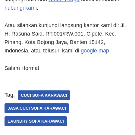
hubungi kami
.
Atau silahkan kunjungi langsung kantor kami di: Jl.
H. Rasuna Said, RT.001/RW.001, Cipete, Kec.
Pinang, Kota Bojong Jaya, Banten 15142,
Indonesia, atau telusuri kami di
google map
Salam Hormat
Tag:
CUCI SOFA KARAWACI
JASA CUCI SOFA KARAWACI
LAUNDRY SOFA KARAWACI