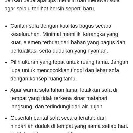
berikan beberapa tips memilih dan merawat sofa
agar selalu terlihat bersih seperti baru.
Carilah sofa dengan kualitas bagus secara
keseluruhan. Minimal memiliki kerangka yang
kuat, elemen terbuat dari bahan yang bagus dan
berkualitas, serta dudukan yang nyaman.
Pilih ukuran yang tepat untuk ruang tamu. Jangan
lupa untuk mencocokkan tinggi dan lebar sofa
dengan konsep ruang tamu.
Agar warna sofa tahan lama, letakkan sofa di
tempat yang tidak terkena sinar matahari
langsung, dan terlindungi dari air hujan.
Geserlah bantal sofa secara teratur, dan
hindarilah duduk di tempat yang sama setiap hari.