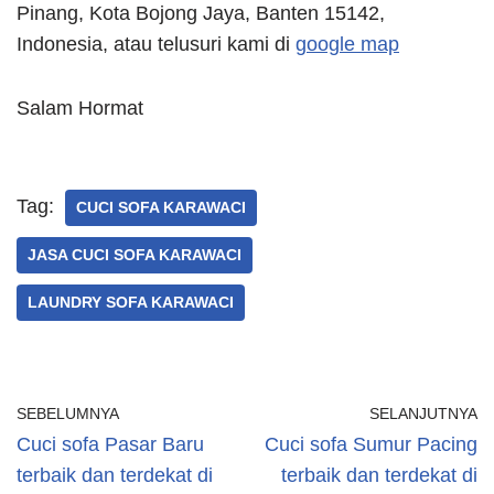
Pinang, Kota Bojong Jaya, Banten 15142,
Indonesia, atau telusuri kami di
google map
Salam Hormat
Tag:
CUCI SOFA KARAWACI
JASA CUCI SOFA KARAWACI
LAUNDRY SOFA KARAWACI
SEBELUMNYA
SELANJUTNYA
Cuci sofa Pasar Baru
Cuci sofa Sumur Pacing
terbaik dan terdekat di
terbaik dan terdekat di