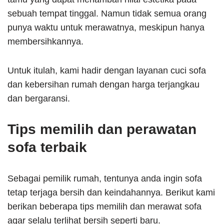
sebuah tempat tinggal. Namun tidak semua orang
punya waktu untuk merawatnya, meskipun hanya
membersihkannya.
Untuk itulah, kami hadir dengan layanan cuci sofa
dan kebersihan rumah dengan harga terjangkau
dan bergaransi.
Tips memilih dan perawatan
sofa terbaik
Sebagai pemilik rumah, tentunya anda ingin sofa
tetap terjaga bersih dan keindahannya. Berikut kami
berikan beberapa tips memilih dan merawat sofa
agar selalu terlihat bersih seperti baru.