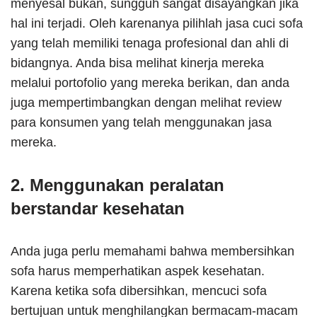
menyesal bukan, sungguh sangat disayangkan jika
hal ini terjadi. Oleh karenanya pilihlah jasa cuci sofa
yang telah memiliki tenaga profesional dan ahli di
bidangnya. Anda bisa melihat kinerja mereka
melalui portofolio yang mereka berikan, dan anda
juga mempertimbangkan dengan melihat review
para konsumen yang telah menggunakan jasa
mereka.
2. Menggunakan peralatan
berstandar kesehatan
Anda juga perlu memahami bahwa membersihkan
sofa harus memperhatikan aspek kesehatan.
Karena ketika sofa dibersihkan, mencuci sofa
bertujuan untuk menghilangkan bermacam-macam