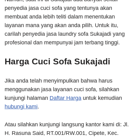
penyedia jasa cuci sofa yang tentunya akan
membuat anda lebih teliti dalam menentukan
layanan mana yang akan anda pilih. Untuk itu,
carilah penyedia jasa laundry sofa Sukajadi yang
profesional dan mempunyai jam terbang tinggi.
Harga Cuci Sofa Sukajadi
Jika anda telah menyimpulkan bahwa harus
menggunakan jasa layanan cuci sofa, silahkan
kunjungi halaman
Daftar Harga
untuk kemudian
hubungi kami
.
Atau silahkan kunjungi langsung kantor kami di: Jl.
H. Rasuna Said, RT.001/RW.001, Cipete, Kec.