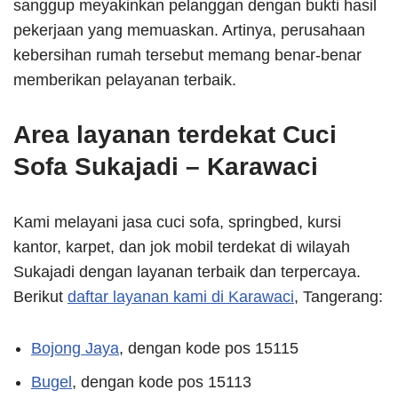
sanggup meyakinkan pelanggan dengan bukti hasil
pekerjaan yang memuaskan. Artinya, perusahaan
kebersihan rumah tersebut memang benar-benar
memberikan pelayanan terbaik.
Area layanan terdekat Cuci
Sofa Sukajadi – Karawaci
Kami melayani jasa cuci sofa, springbed, kursi
kantor, karpet, dan jok mobil terdekat di wilayah
Sukajadi dengan layanan terbaik dan terpercaya.
Berikut
daftar layanan kami di Karawaci
, Tangerang:
Bojong Jaya
, dengan kode pos 15115
Bugel
, dengan kode pos 15113