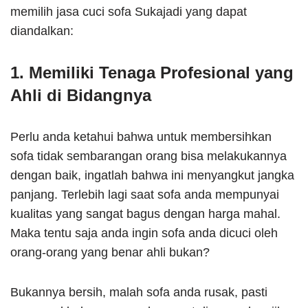
memilih jasa cuci sofa Sukajadi yang dapat
diandalkan:
1. Memiliki Tenaga Profesional yang
Ahli di Bidangnya
Perlu anda ketahui bahwa untuk membersihkan
sofa tidak sembarangan orang bisa melakukannya
dengan baik, ingatlah bahwa ini menyangkut jangka
panjang. Terlebih lagi saat sofa anda mempunyai
kualitas yang sangat bagus dengan harga mahal.
Maka tentu saja anda ingin sofa anda dicuci oleh
orang-orang yang benar ahli bukan?
Bukannya bersih, malah sofa anda rusak, pasti