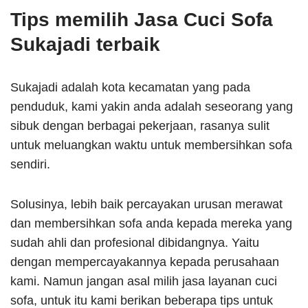
Tips memilih Jasa Cuci Sofa
Sukajadi terbaik
Sukajadi adalah kota kecamatan yang pada
penduduk, kami yakin anda adalah seseorang yang
sibuk dengan berbagai pekerjaan, rasanya sulit
untuk meluangkan waktu untuk membersihkan sofa
sendiri.
Solusinya, lebih baik percayakan urusan merawat
dan membersihkan sofa anda kepada mereka yang
sudah ahli dan profesional dibidangnya. Yaitu
dengan mempercayakannya kepada perusahaan
kami. Namun jangan asal milih jasa layanan cuci
sofa, untuk itu kami berikan beberapa tips untuk