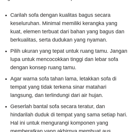
Carilah sofa dengan kualitas bagus secara
keseluruhan. Minimal memiliki kerangka yang
kuat, elemen terbuat dari bahan yang bagus dan
berkualitas, serta dudukan yang nyaman.
Pilih ukuran yang tepat untuk ruang tamu. Jangan
lupa untuk mencocokkan tinggi dan lebar sofa
dengan konsep ruang tamu.
Agar warna sofa tahan lama, letakkan sofa di
tempat yang tidak terkena sinar matahari
langsung, dan terlindungi dari air hujan.
Geserlah bantal sofa secara teratur, dan
hindarilah duduk di tempat yang sama setiap hari.
Hal ini untuk mengurangi komponen yang
memberatkan yang akhirnya membuat aus