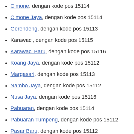
Cimone
, dengan kode pos 15114
Cimone Jaya
, dengan kode pos 15114
Gerendeng
, dengan kode pos 15113
Karawaci, dengan kode pos 15115
Karawaci Baru
, dengan kode pos 15116
Koang Jaya
, dengan kode pos 15112
Margasari
, dengan kode pos 15113
Nambo Jaya
, dengan kode pos 15112
Nusa Jaya
, dengan kode pos 15116
Pabuaran
, dengan kode pos 15114
Pabuaran Tumpeng
, dengan kode pos 15112
Pasar Baru
, dengan kode pos 15112