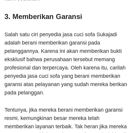
3. Memberikan Garansi
Salah satu ciri penyedia jasa cuci sofa Sukajadi
adalah berani memberikan garansi pada
pelanggannya. Karena ini akan memberikan bukti
eksklusif bahwa perusahaan tersebut memang
profesional dan terpercaya. Oleh karena itu, carilah
penyedia jasa cuci sofa yang berani memberikan
garansi atas pelayanan yang sudah mereka berikan
pada pelanggan.
Tentunya, jika mereka berani memberikan garansi
resmi, kemungkinan besar mereka telah
memberikan layanan terbaik. Tak heran jika mereka