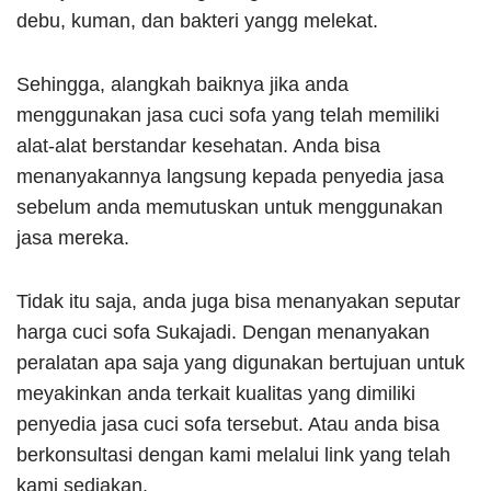
debu, kuman, dan bakteri yangg melekat.
Sehingga, alangkah baiknya jika anda
menggunakan jasa cuci sofa yang telah memiliki
alat-alat berstandar kesehatan. Anda bisa
menanyakannya langsung kepada penyedia jasa
sebelum anda memutuskan untuk menggunakan
jasa mereka.
Tidak itu saja, anda juga bisa menanyakan seputar
harga cuci sofa Sukajadi. Dengan menanyakan
peralatan apa saja yang digunakan bertujuan untuk
meyakinkan anda terkait kualitas yang dimiliki
penyedia jasa cuci sofa tersebut. Atau anda bisa
berkonsultasi dengan kami melalui link yang telah
kami sediakan.