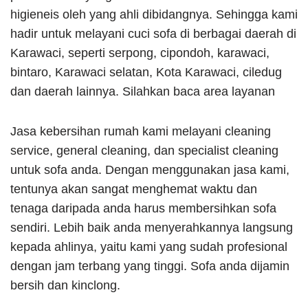
higieneis oleh yang ahli dibidangnya. Sehingga kami
hadir untuk melayani cuci sofa di berbagai daerah di
Karawaci, seperti serpong, cipondoh, karawaci,
bintaro, Karawaci selatan, Kota Karawaci, ciledug
dan daerah lainnya. Silahkan baca area layanan
Jasa kebersihan rumah kami melayani cleaning
service, general cleaning, dan specialist cleaning
untuk sofa anda. Dengan menggunakan jasa kami,
tentunya akan sangat menghemat waktu dan
tenaga daripada anda harus membersihkan sofa
sendiri. Lebih baik anda menyerahkannya langsung
kepada ahlinya, yaitu kami yang sudah profesional
dengan jam terbang yang tinggi. Sofa anda dijamin
bersih dan kinclong.