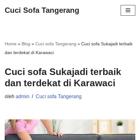
Cuci Sofa Tangerang
Lompat
ke
konten
Home
»
Blog
»
Cuci sofa Tangerang
»
Cuci sofa Sukajadi terbaik
dan terdekat di Karawaci
Cuci sofa Sukajadi terbaik
dan terdekat di Karawaci
oleh
admin
Cuci sofa Tangerang