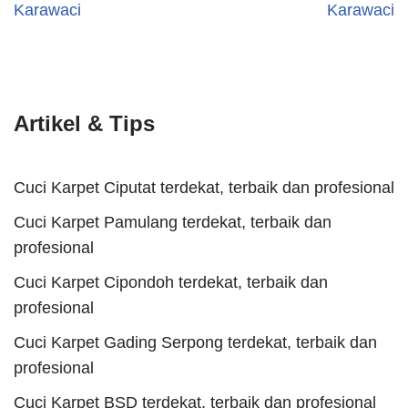
Karawaci
Karawaci
Artikel & Tips
Cuci Karpet Ciputat terdekat, terbaik dan profesional
Cuci Karpet Pamulang terdekat, terbaik dan
profesional
Cuci Karpet Cipondoh terdekat, terbaik dan
profesional
Cuci Karpet Gading Serpong terdekat, terbaik dan
profesional
Cuci Karpet BSD terdekat, terbaik dan profesional