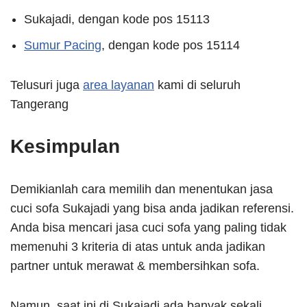
Sukajadi, dengan kode pos 15113
Sumur Pacing
, dengan kode pos 15114
Telusuri juga
area layanan
kami di seluruh
Tangerang
Kesimpulan
Demikianlah cara memilih dan menentukan jasa
cuci sofa Sukajadi yang bisa anda jadikan referensi.
Anda bisa mencari jasa cuci sofa yang paling tidak
memenuhi 3 kriteria di atas untuk anda jadikan
partner untuk merawat & membersihkan sofa.
Namun, saat ini di Sukajadi ada banyak sekali