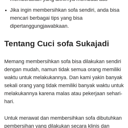
Jika ingin membersihkan sofa sendiri, anda bisa
mencari berbagai tips yang bisa
dipertanggungjawabkaan.
Tentang Cuci sofa Sukajadi
Memang membersihkan sofa bisa dilakukan sendiri
dengan mudah, namun tidak semua orang memiliki
waktu untuk melakukannya. Dan kami yakin banyak
sekali orang yang tidak memiliki banyak waktu untuk
melakukannya karena malas atau pekerjaan sehari-
hari.
Untuk merawat dan membersihkan sofa dibutuhkan
pembersihan yang dilakukan secara klinis dan