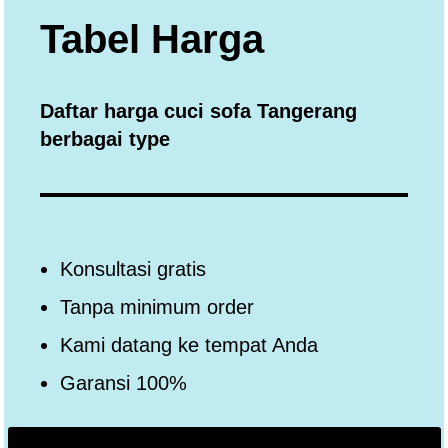
Tabel Harga
Daftar harga cuci sofa Tangerang
berbagai type
Konsultasi gratis
Tanpa minimum order
Kami datang ke tempat Anda
Garansi 100%