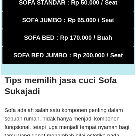
SOFA STANDAR : Rp 50.000 / Seat
SOFA JUMBO : Rp 65.000 / Seat
SOFA BED : Rp 170.000 / Buah
SOFA BED JUMBO : Rp 200.000 / Seat
Tips memilih jasa cuci Sofa
Sukajadi
Sofa adalah salah satu komponen penting dalam
sebuah rumah. Tidak hanya menjadi komponen
fungsional, tetapi juga menjadi tempat nyaman bagi
tamu yang dapat menambah nilai estetika pada