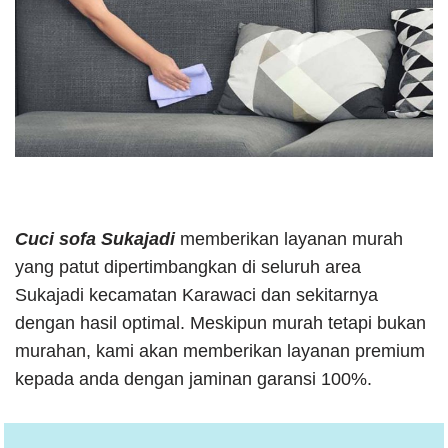
Cuci sofa Sukajadi
memberikan layanan murah
yang patut dipertimbangkan di seluruh area
Sukajadi kecamatan Karawaci dan sekitarnya
dengan hasil optimal. Meskipun murah tetapi bukan
murahan, kami akan memberikan layanan premium
kepada anda dengan jaminan garansi 100%.